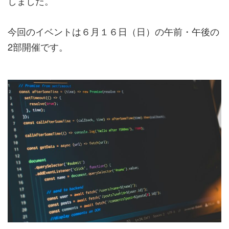
しました。
今回のイベントは６月１６日（日）の午前・午後の
2部開催です。