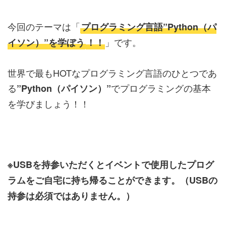
今回のテーマは「
プログラミング言語”Python（パ
」です。
イソン）”を学ぼう
！！
世界で最もHOTなプログラミング言語のひとつであ
る
でプログラミングの基本
”Python（パイソン）”
を学びましょう！！
※USBを持参いただくとイベントで使用したプログ
ラムをご自宅に持ち帰ることができます。（USBの
持参は必須ではありません。）