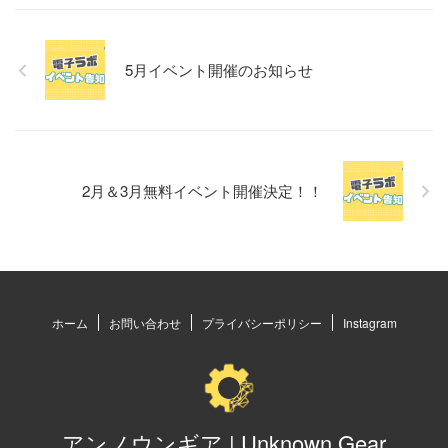
5月イベント開催のお知らせ
2月＆3月無料イベント開催決定！！
ホーム
お問い合わせ
プライバシーポリシー
Instagram
アンノウンギア | Unknown Gear