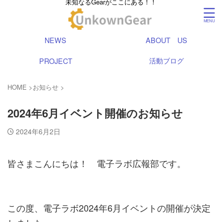
未知なるGearがここにある！！
NEWS
ABOUT US
活動ブログ
PROJECT
HOME
>
お知らせ
>
2024年6月イベント開催のお知らせ
2024年6月2日
皆さまこんにちは！ 電子ラボ広報部です。
この度、電子ラボ2024年6月イベントの開催が決定