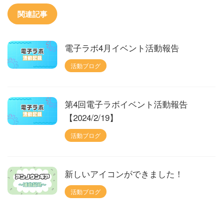
関連記事
電子ラボ4月イベント活動報告
活動ブログ
第4回電子ラボイベント活動報告
【2024/2/19】
活動ブログ
新しいアイコンができました！
活動ブログ