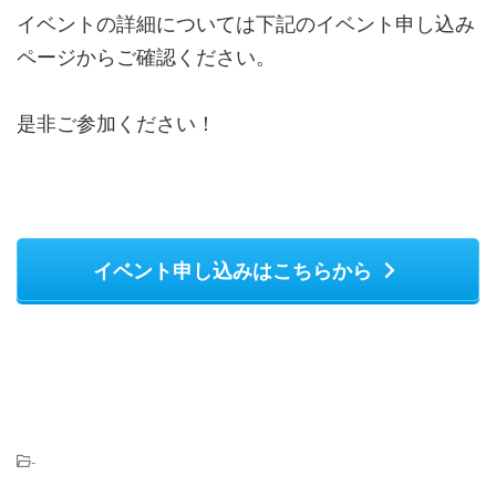
イベントの詳細については下記のイベント申し込み
ページからご確認ください。
是非ご参加ください！
イベント申し込みはこちらから
-