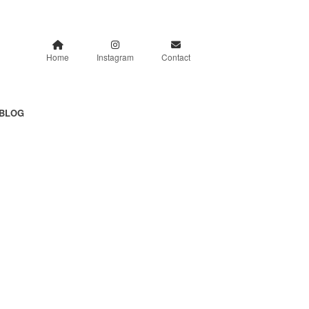
Home
Instagram
Contact
BLOG
。