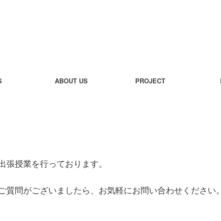
S
ABOUT US
PROJECT
出張授業を行っております。
ご質問がございましたら、お気軽にお問い合わせください