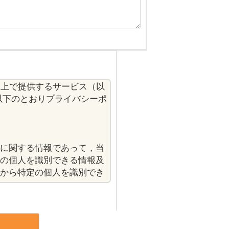
イト上で提供するサービス（以
以下のとおりプライバシーポ
に関する情報であって，当
の個人を識別できる情報及
から特定の個人を識別でき
ドレス，銀行口座番号，ク