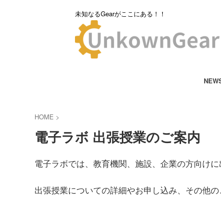
未知なるGearがここにある！！
NEW
HOME
>
電子ラボ 出張授業のご案内
電子ラボでは、教育機関、施設、企業の方向けに
出張授業についての詳細やお申し込み、その他の