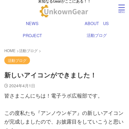
未知なるGearがここにある！！
NEWS
ABOUT US
活動ブログ
PROJECT
HOME
>
活動ブログ
>
活動ブログ
新しいアイコンができました！
2024年4月1日
皆さまこんにちは！電子ラボ広報部です。
この度私たち『アンノウンギア』の新しいアイコン
が完成しましたので、お披露目をしていこうと思い