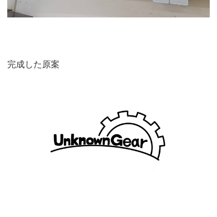
完成した原案