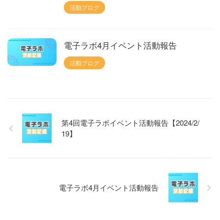
活動ブログ
電子ラボ4月イベント活動報告
活動ブログ
第4回電子ラボイベント活動報告【2024/2/
19】
電子ラボ4月イベント活動報告