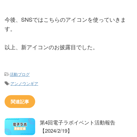
今後、SNSではこちらのアイコンを使っていきま
す。
以上、新アイコンのお披露目でした。
-
活動ブログ
-
アンノウンギア
関連記事
第4回電子ラボイベント活動報告
【2024/2/19】