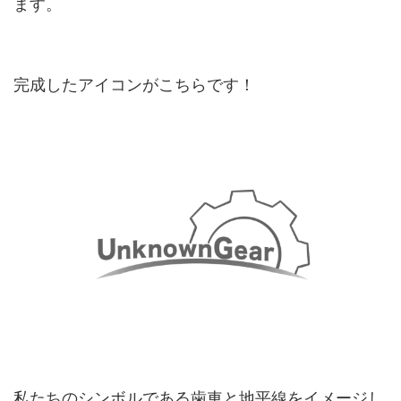
ます。
完成したアイコンがこちらです！
私たちのシンボルである歯車と地平線をイメージし