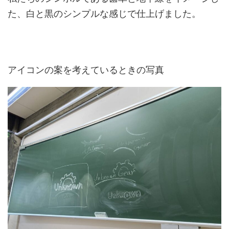
た、白と黒のシンプルな感じで仕上げました。
アイコンの案を考えているときの写真