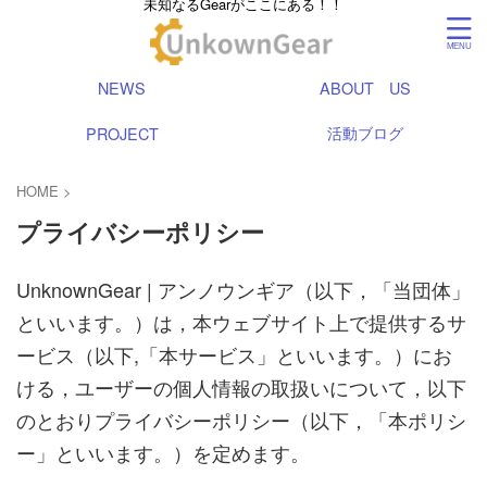
未知なるGearがここにある！！
NEWS
ABOUT US
活動ブログ
PROJECT
HOME
>
プライバシーポリシー
UnknownGear | アンノウンギア（以下，「当団体」
といいます。）は，本ウェブサイト上で提供するサ
ービス（以下,「本サービス」といいます。）にお
ける，ユーザーの個人情報の取扱いについて，以下
のとおりプライバシーポリシー（以下，「本ポリシ
ー」といいます。）を定めます。