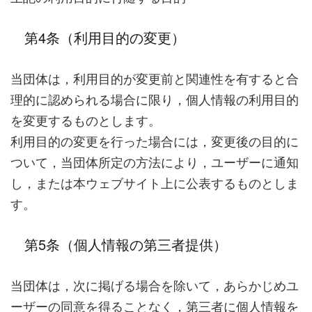
第4条（利用目的の変更）
当団体は，利用目的が変更前と関連性を有すると合
理的に認められる場合に限り，個人情報の利用目的
を変更するものとします。
利用目的の変更を行った場合には，変更後の目的に
ついて，当団体所定の方法により，ユーザーに通知
し，または本ウェブサイト上に公表するものとしま
す。
第5条（個人情報の第三者提供）
当団体は，次に掲げる場合を除いて，あらかじめユ
ーザーの同意を得ることなく，第三者に個人情報を