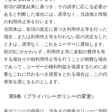
前項の調査結果に基づき，その請求に応じる必要が
あると判断した場合には，遅滞なく，当該個人情報
の利用停止等を行います。
当団体は，前項の規定に基づき利用停止等を行った
場合，または利用停止等を行わない旨の決定をした
ときは，遅滞なく，これをユーザーに通知します。
前2項にかかわらず，利用停止等に多額の費用を有
する場合その他利用停止等を行うことが困難な場合
であって，ユーザーの権利利益を保護するために必
要なこれに代わるべき措置をとれる場合は，この代
替策を講じるものとします。
第9条（プライバシーポリシーの変更）
本ポリシーの内容は，法令その他本ポリシーに別段