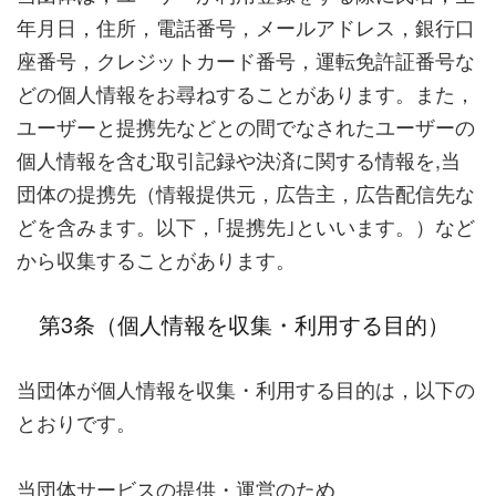
年月日，住所，電話番号，メールアドレス，銀行口
座番号，クレジットカード番号，運転免許証番号な
どの個人情報をお尋ねすることがあります。また，
ユーザーと提携先などとの間でなされたユーザーの
個人情報を含む取引記録や決済に関する情報を,当
団体の提携先（情報提供元，広告主，広告配信先な
どを含みます。以下，｢提携先｣といいます。）など
から収集することがあります。
第3条（個人情報を収集・利用する目的）
当団体が個人情報を収集・利用する目的は，以下の
とおりです。
当団体サービスの提供・運営のため