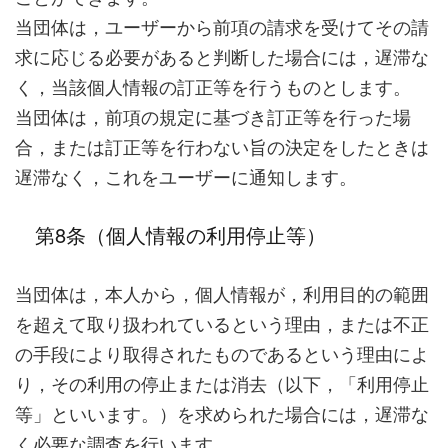
当団体は，ユーザーから前項の請求を受けてその請
求に応じる必要があると判断した場合には，遅滞な
く，当該個人情報の訂正等を行うものとします。
当団体は，前項の規定に基づき訂正等を行った場
合，または訂正等を行わない旨の決定をしたときは
遅滞なく，これをユーザーに通知します。
第8条（個人情報の利用停止等）
当団体は，本人から，個人情報が，利用目的の範囲
を超えて取り扱われているという理由，または不正
の手段により取得されたものであるという理由によ
り，その利用の停止または消去（以下，「利用停止
等」といいます。）を求められた場合には，遅滞な
く必要な調査を行います。