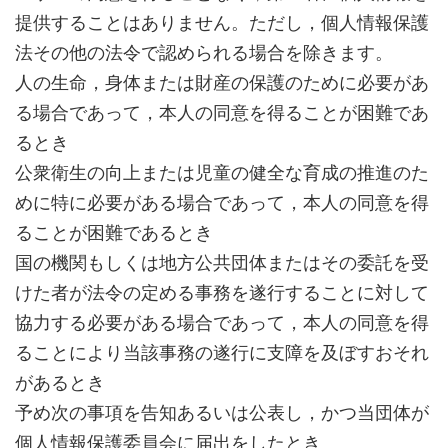
提供することはありません。ただし，個人情報保護
法その他の法令で認められる場合を除きます。
人の生命，身体または財産の保護のために必要があ
る場合であって，本人の同意を得ることが困難であ
るとき
公衆衛生の向上または児童の健全な育成の推進のた
めに特に必要がある場合であって，本人の同意を得
ることが困難であるとき
国の機関もしくは地方公共団体またはその委託を受
けた者が法令の定める事務を遂行することに対して
協力する必要がある場合であって，本人の同意を得
ることにより当該事務の遂行に支障を及ぼすおそれ
があるとき
予め次の事項を告知あるいは公表し，かつ当団体が
個人情報保護委員会に届出をしたとき