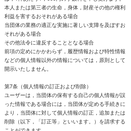
本人または第三者の生命，身体，財産その他の権利
利益を害するおそれがある場合
当団体の業務の適正な実施に著しい支障を及ぼすお
それがある場合
その他法令に違反することとなる場合
前項の定めにかかわらず，履歴情報および特性情報
などの個人情報以外の情報については，原則として
開示いたしません。
第7条（個人情報の訂正および削除）
ユーザーは，当団体の保有する自己の個人情報が誤
った情報である場合には，当団体が定める手続きに
より，当団体に対して個人情報の訂正，追加または
削除（以下，「訂正等」といいます。）を請求する
ことができます。