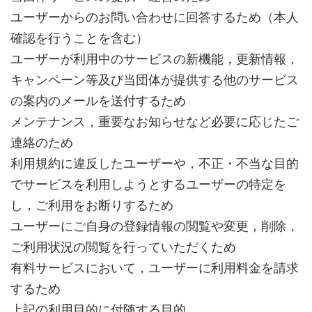
ユーザーからのお問い合わせに回答するため（本人
確認を行うことを含む）
ユーザーが利用中のサービスの新機能，更新情報，
キャンペーン等及び当団体が提供する他のサービス
の案内のメールを送付するため
メンテナンス，重要なお知らせなど必要に応じたご
連絡のため
利用規約に違反したユーザーや，不正・不当な目的
でサービスを利用しようとするユーザーの特定を
し，ご利用をお断りするため
ユーザーにご自身の登録情報の閲覧や変更，削除，
ご利用状況の閲覧を行っていただくため
有料サービスにおいて，ユーザーに利用料金を請求
するため
上記の利用目的に付随する目的