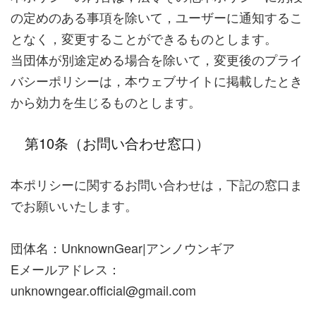
の定めのある事項を除いて，ユーザーに通知するこ
となく，変更することができるものとします。
当団体が別途定める場合を除いて，変更後のプライ
バシーポリシーは，本ウェブサイトに掲載したとき
から効力を生じるものとします。
第10条（お問い合わせ窓口）
本ポリシーに関するお問い合わせは，下記の窓口ま
でお願いいたします。
団体名：UnknownGear|アンノウンギア
Eメールアドレス：
unknowngear.official@gmail.com