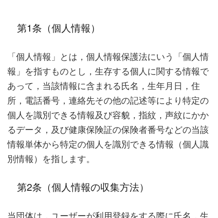
第1条（個人情報）
「個人情報」とは，個人情報保護法にいう「個人情
報」を指すものとし，生存する個人に関する情報で
あって，当該情報に含まれる氏名，生年月日，住
所，電話番号，連絡先その他の記述等により特定の
個人を識別できる情報及び容貌，指紋，声紋にかか
るデータ，及び健康保険証の保険者番号などの当該
情報単体から特定の個人を識別できる情報（個人識
別情報）を指します。
第2条（個人情報の収集方法）
当団体は，ユーザーが利用登録をする際に氏名，生