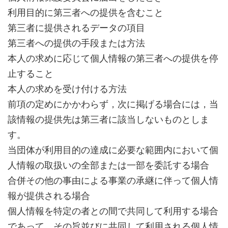
利用目的に第三者への提供を含むこと
第三者に提供されるデータの項目
第三者への提供の手段または方法
本人の求めに応じて個人情報の第三者への提供を停
止すること
本人の求めを受け付ける方法
前項の定めにかかわらず，次に掲げる場合には，当
該情報の提供先は第三者に該当しないものとしま
す。
当団体が利用目的の達成に必要な範囲内において個
人情報の取扱いの全部または一部を委託する場合
合併その他の事由による事業の承継に伴って個人情
報が提供される場合
個人情報を特定の者との間で共同して利用する場合
であって，その旨並びに共同して利用される個人情