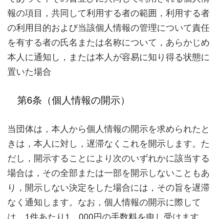
報の項目，共同して利用する者の範囲，利用する者
の利用目的および当該個人情報の管理について責任
を有する者の氏名または名称について，あらかじめ
本人に通知し，または本人が容易に知り得る状態に
置いた場合
第6条（個人情報の開示）
当団体は，本人から個人情報の開示を求められたと
きは，本人に対し，遅滞なくこれを開示します。た
だし，開示することにより次のいずれかに該当する
場合は，その全部または一部を開示しないこともあ
り，開示しない決定をした場合には，その旨を遅滞
なく通知します。なお，個人情報の開示に際して
は，1件あたり1，000円の手数料を申し受けます。